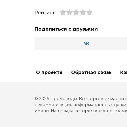
Рейтинг
Поделиться с друзьями
О проекте
Обратная связь
Ка
© 2026 Промокоды. Все торговые марки и 
некоммерческих информационных целях. 
имени. Наша задача - предоставить польз