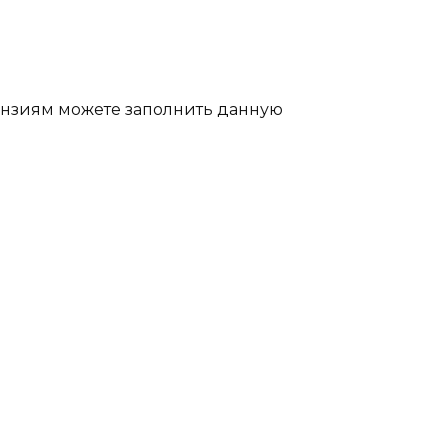
ензиям можете заполнить данную