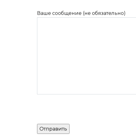
Ваше сообщение (не обязательно)